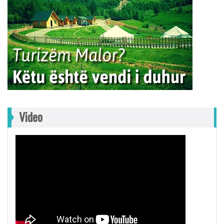
Video