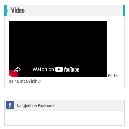
Video
Portali
qe na mban lidhur
Na gjeni ne Facebook