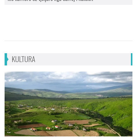
KULTURA