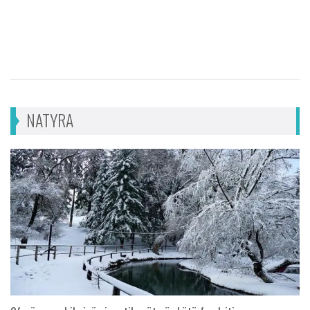
NATYRA