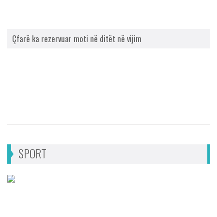
Çfarë ka rezervuar moti në ditët në vijim
SPORT