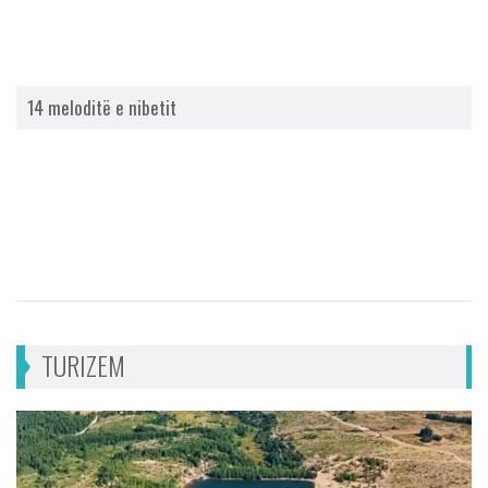
14 meloditë e nibetit
TURIZEM